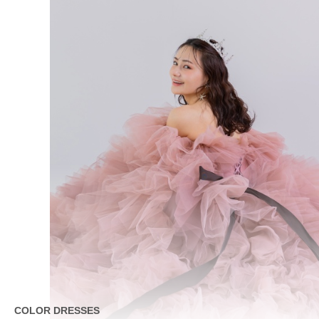
COLOR DRESSES