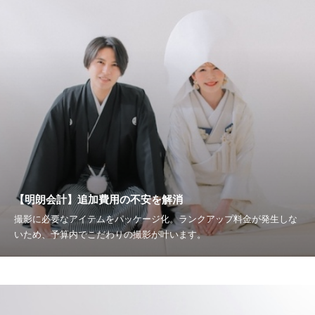
【明朗会計】追加費用の不安を解消
撮影に必要なアイテムをパッケージ化。ランクアップ料金が発生しな
いため、予算内でこだわりの撮影が叶います。