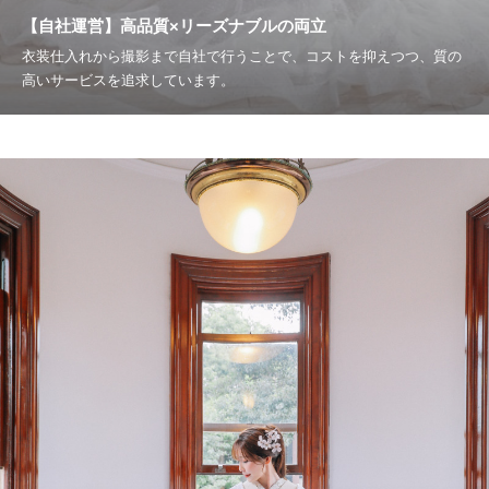
【自社運営】高品質×リーズナブルの両立
衣装仕入れから撮影まで自社で行うことで、コストを抑えつつ、質の
高いサービスを追求しています。