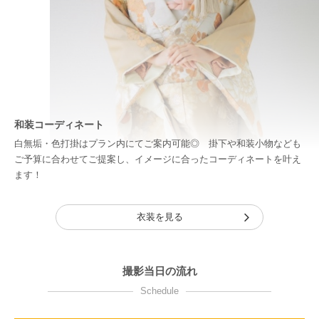
和装コーディネート
白無垢・色打掛はプラン内にてご案内可能◎ 掛下や和装小物なども
ご予算に合わせてご提案し、イメージに合ったコーディネートを叶え
ます！
衣装を見る
撮影当日の流れ
Schedule