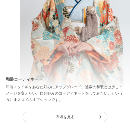
和装コーディネート
和装スタイルをあなた好みにアップグレード。通常の和装とは少しイ
メージを変えたい、自分好みのコーディネートをしてみたい、という
方にオススメのオプションです。
衣装を見る