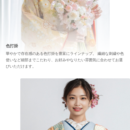
色打掛
華やかで存在感のある色打掛を豊富にラインナップ。 繊細な刺繍や色
使いなど細部までこだわり、お好みやなりたい雰囲気に合わせてお選
びいただけます。