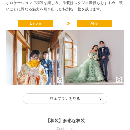
なロケーションで和装を楽しみ、洋装はスタジオ撮影もおすすめ。装
いごとに異なる魅力を引き出した特別な一枚を残せます。
Before
After
料金プランを見る
【和装】多彩な衣装
Costumes