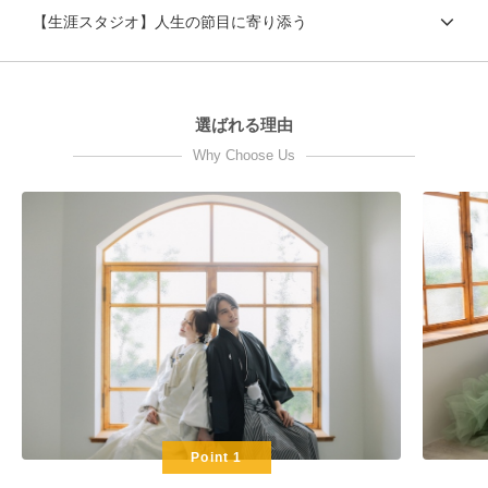
【生涯スタジオ】人生の節目に寄り添う
選ばれる理由
Why Choose Us
Point 1