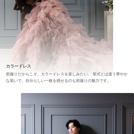
カラードレス
前撮りだからこそ、カラードレスを楽しみたい。 挙式とは違う華やか
な装いで、自分らしい一枚を残せるのも前撮りの魅力です。