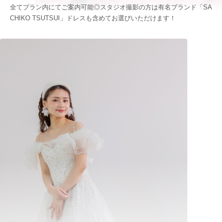
全てプラン内にてご案内可能◎スタジオ撮影の方は有名ブランド「SA
CHIKO TSUTSUI」ドレスも含めてお選びいただけます！