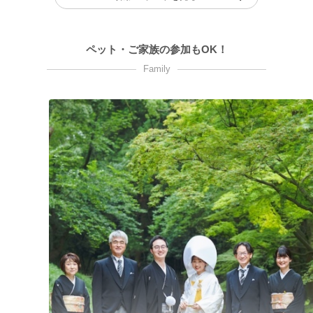
ペット・ご家族の参加もOK！
Family