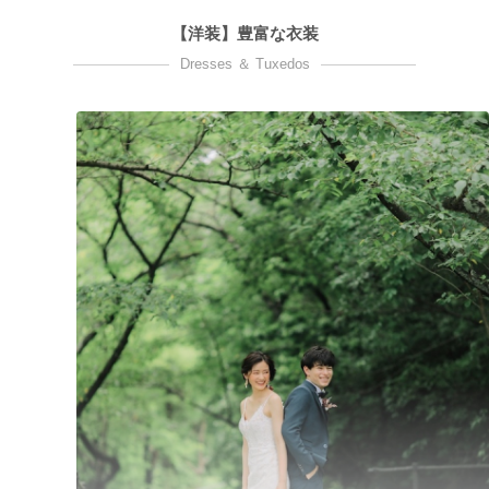
【洋装】豊富な衣装
Dresses ＆ Tuxedos