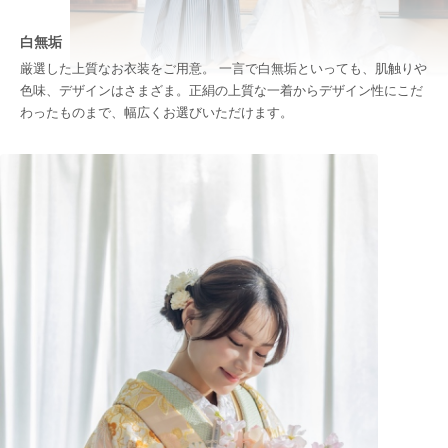
白無垢
厳選した上質なお衣装をご用意。 一言で白無垢といっても、肌触りや
色味、デザインはさまざま。正絹の上質な一着からデザイン性にこだ
わったものまで、幅広くお選びいただけます。