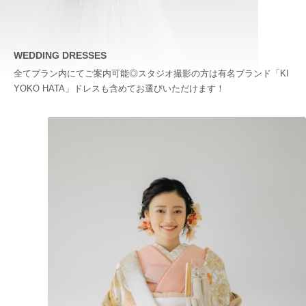
WEDDING DRESSES
全てプラン内にてご案内可能◎スタジオ撮影の方は有名ブランド「KI
YOKO HATA」ドレスも含めてお選びいただけます！