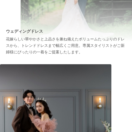
ウェディングドレス
花嫁らしい華やかさと上品さを兼ね備えたボリュームたっぷりのドレ
スから、トレンドドレスまで幅広くご用意。専属スタイリストがご新
婦様にぴったりの一着をご提案したします。