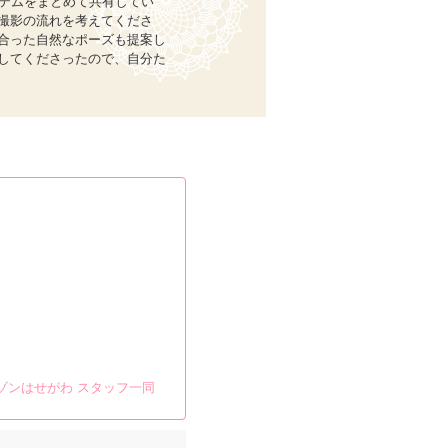
イテムをまとめて共有してい
撮影の流れを考えてくださ
合った自然なポーズも提案し
してくださったので、自分た
ゾンはせがわ スタッフ一同