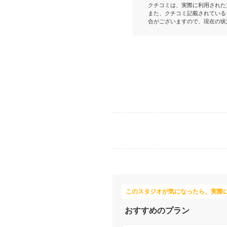
クチコミは、実際に利用された
また、クチコミ記載されている
合がございますので、現在の状
このスタジオが気になったら、実際
おすすめのプラン