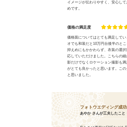
イメージが伝わりやすく、安心して
めです。
価格の満足度
価格面についてはとても満足してい
オでも和装だと10万円台後半のと
抑えめにもかかわらず、衣装の選択
応していただけました。こちらの細
影だけでなくロケーション撮影も満
がとても良かったと思います。この
と思いました。
フォトウエディング成功
あやか さんが工夫したこと