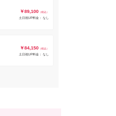
￥89,100
（税込）
土日祝UP料金： なし
￥84,150
（税込）
土日祝UP料金： なし