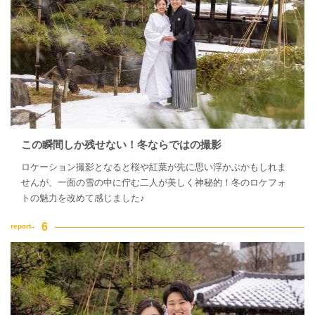
この瞬間しか残せない！冬ならではの撮影
ロケーション撮影となると桜や紅葉が先に思い浮かぶかもしれま
せんが、一面の雪の中に佇む二人が美しく神秘的！冬のロケフォ
トの魅力を改めて感じました♪