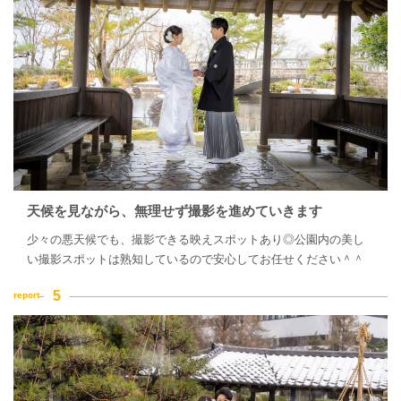
天候を見ながら、無理せず撮影を進めていきます
少々の悪天候でも、撮影できる映えスポットあり◎公園内の美し
い撮影スポットは熟知しているので安心してお任せください＾＾