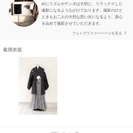
めにリズムやテンポは大切に、リラックスした
撮影になるよう心がけております。撮影のひと
ときもお二人の大切な思い出になるよう、真心
を込めて撮影させていただきます。
フォトグラファーページを見る
着用衣装