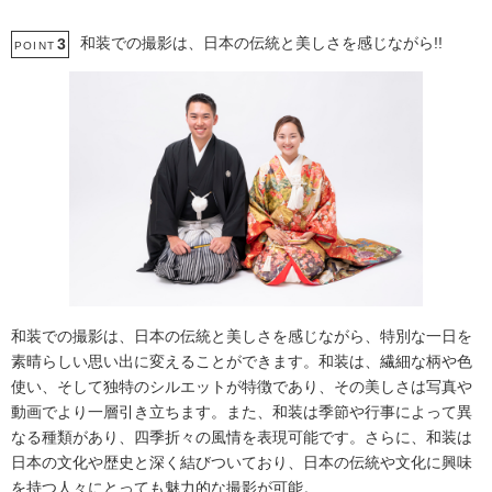
和装での撮影は、日本の伝統と美しさを感じながら!!
3
POINT
和装での撮影は、日本の伝統と美しさを感じながら、特別な一日を
素晴らしい思い出に変えることができます。和装は、繊細な柄や色
使い、そして独特のシルエットが特徴であり、その美しさは写真や
動画でより一層引き立ちます。また、和装は季節や行事によって異
なる種類があり、四季折々の風情を表現可能です。さらに、和装は
日本の文化や歴史と深く結びついており、日本の伝統や文化に興味
を持つ人々にとっても魅力的な撮影が可能。