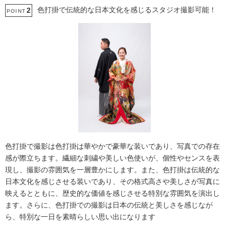
色打掛で伝統的な日本文化を感じるスタジオ撮影可能！
2
POINT
色打掛で撮影は色打掛は華やかで豪華な装いであり、写真での存在
感が際立ちます。繊細な刺繍や美しい色使いが、個性やセンスを表
現し、撮影の雰囲気を一層豊かにします。また、色打掛は伝統的な
日本文化を感じさせる装いであり、その格式高さや美しさが写真に
映えるとともに、歴史的な価値を感じさせる特別な雰囲気を演出し
ます。さらに、色打掛での撮影は日本の伝統と美しさを感じなが
ら、特別な一日を素晴らしい思い出になります