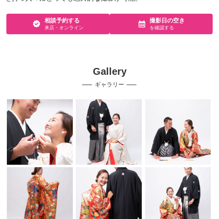
相談予約する
撮影日の空き
来店・オンライン
を確認する
Gallery
ギャラリー