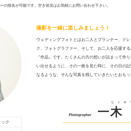
ーの指名が可能です。空き状況はお気軽にお問い合わせ下さい。
撮影を一緒に楽しみましょう！
ウェディングフォトとはお二人とプランナー、ドレ
ク、フォトグラファー、そして、お二人を応援する
『作品』です。たくさんの方の想いが詰まって作り
い出せるように…その一枚を見た時に、その日の記
なるような、そんな写真を残していきたいとおもっ
ヒトキ
一木
Photographer
ィック