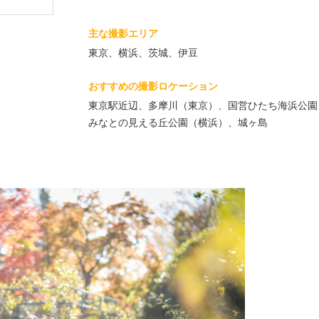
主な撮影エリア
東京、横浜、茨城、伊豆
おすすめの撮影ロケーション
東京駅近辺、多摩川（東京）、国営ひたち海浜公園
みなとの見える丘公園（横浜）、城ヶ島