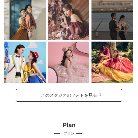
このスタジオのフォトを見る
Plan
プラン