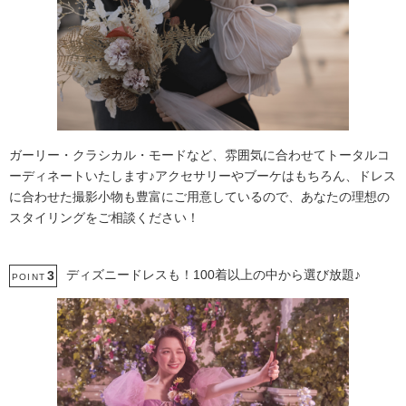
ガーリー・クラシカル・モードなど、雰囲気に合わせてトータルコ
ーディネートいたします♪アクセサリーやブーケはもちろん、ドレス
に合わせた撮影小物も豊富にご用意しているので、あなたの理想の
スタイリングをご相談ください！
ディズニードレスも！100着以上の中から選び放題♪
3
POINT