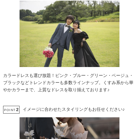
カラードレスも選び放題！ピンク・ブルー・グリーン・ベージュ・
ブラックなどトレンドカラーも多数ラインナップ。くすみ系から華
やかカラーまで、上質なドレスを取り揃えております♪
イメージに合わせたスタイリングもお任せください♪
2
POINT