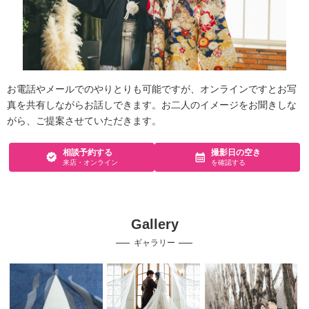
お電話やメールでのやりとりも可能ですが、オンラインですとお写
真を共有しながらお話しできます。お二人のイメージをお聞きしな
がら、ご提案させていただきます。
相談予約する
撮影日の空き
来店・オンライン
を確認する
Gallery
ギャラリー