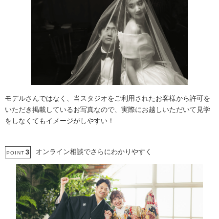
モデルさんではなく、当スタジオをご利用されたお客様から許可を
いただき掲載しているお写真なので、実際にお越しいただいて見学
をしなくてもイメージがしやすい！
オンライン相談でさらにわかりやすく
3
POINT