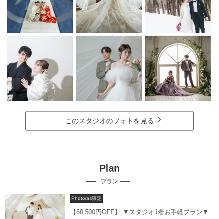
このスタジオのフォトを見る
Plan
プラン
Photorait限定
【60,500円OFF】 ▼スタジオ1着お手軽プラン▼