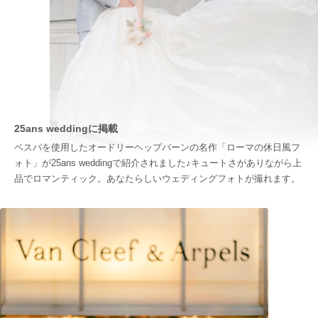
25ans weddingに掲載
ベスパを使用したオードリーヘップバーンの名作「ローマの休日風フ
ォト」が25ans weddingで紹介されました♪キュートさがありながら上
品でロマンティック。あなたらしいウェディングフォトが撮れます。