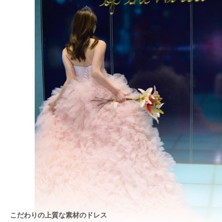
こだわりの上質な素材のドレス