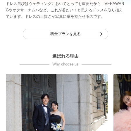
ドレス選びはウェディングにおいてとっても重要だから、VERAWAN
Gやオクサーナムハなど、これが着たい！と思えるドレスを取り揃え
ています。ドレスの上質さが写真に華を持たせるのです。
料金プランを見る
選ばれる理由
Why choose us