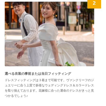
2
選べる衣装の事前または当日フィッティング
ドレスフィッティングは３着まで可能です。ヴァンクリーフのジ
ュエリーに合う上質で多様なウェディングドレス＆カラードレス
を取り揃えております。花嫁様に合った運命のドレスがきっと見
つかるでしょう♪