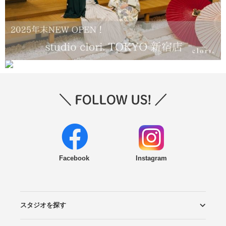
Facebook
Instagram
スタジオを探す