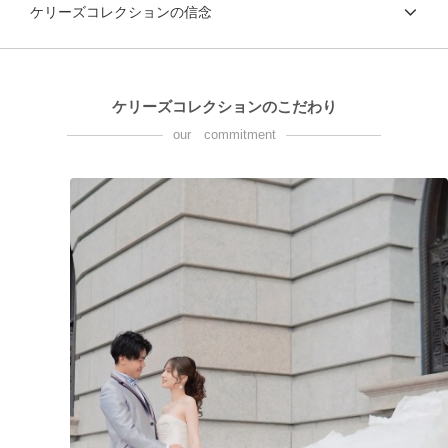
ケリーズコレクションの信念
ケリーズコレクションのこだわり
our commitment