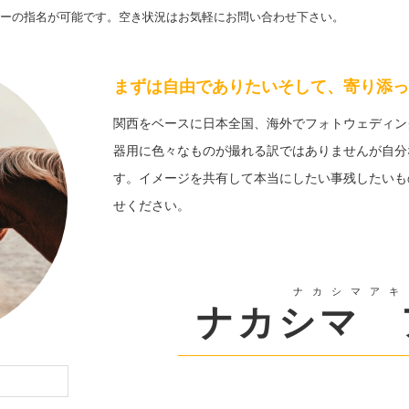
ーの指名が可能です。空き状況はお気軽にお問い合わせ下さい。
まずは自由でありたいそして、寄り添っ
関西をベースに日本全国、海外でフォトウェディン
器用に色々なものが撮れる訳ではありませんが自分
す。イメージを共有して本当にしたい事残したいも
せください。
ナカシマアキ
ナカシマ 