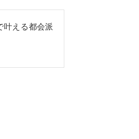
で叶える都会派