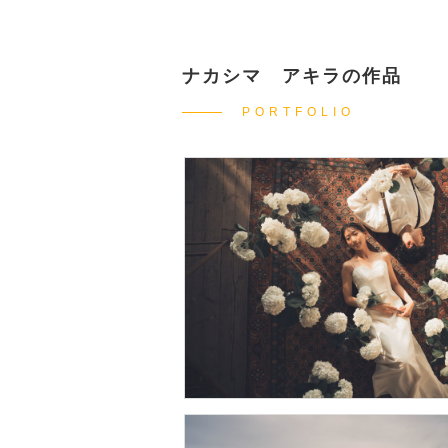
ナカシマ アキラの作品
PORTFOLIO