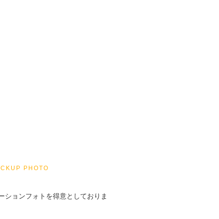
ICKUP PHOTO
ーションフォトを得意としておりま