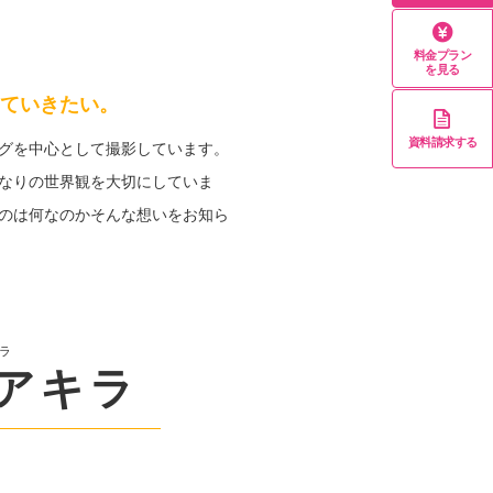
料金プラン
を見る
ていきたい。
資料請求する
グを中心として撮影しています。
なりの世界観を大切にしていま
のは何なのかそんな想いをお知ら
ラ
アキラ