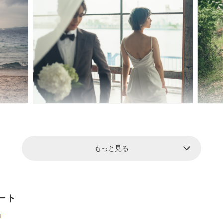
もっと見る
ート
T