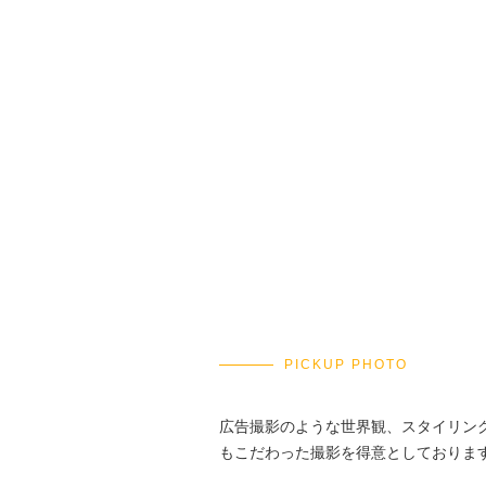
PICKUP PHOTO
広告撮影のような世界観、スタイリン
もこだわった撮影を得意としておりま