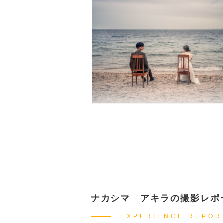
ナカシマ アキラの撮影レポ
EXPERIENCE REPOR