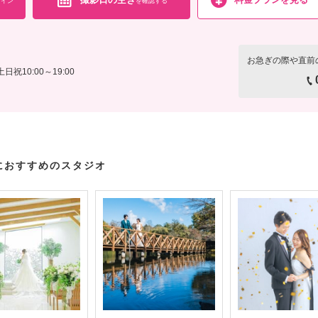
イン
を確認する
お急ぎの際や直前
土日祝10:00～19:00
におすすめのスタジオ