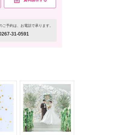
のご予約は、お電話で承ります。
0267-31-0591