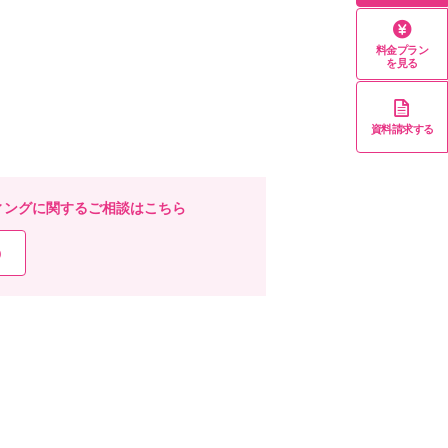
料金プラン
を見る
資料請求する
ィングに関するご相談はこちら
）