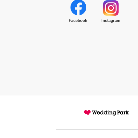
Facebook
Instagram