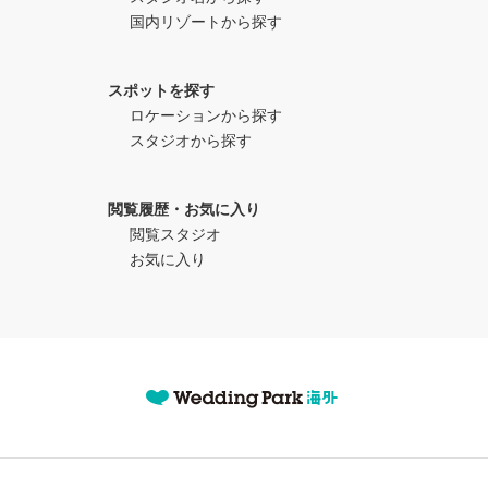
国内リゾートから探す
スポットを探す
ロケーションから探す
スタジオから探す
閲覧履歴・お気に入り
閲覧スタジオ
お気に入り