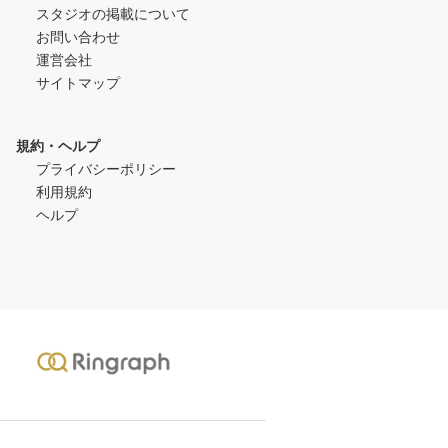
スタジオの掲載について
お問い合わせ
運営会社
サイトマップ
規約・ヘルプ
プライバシーポリシー
利用規約
ヘルプ