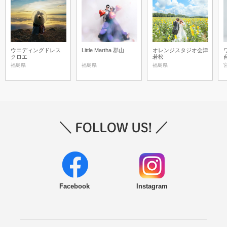
ウエディングドレス
Little Martha 郡山
オレンジスタジオ会津
クロエ
若松
福島県
福島県
福島県
Facebook
Instagram