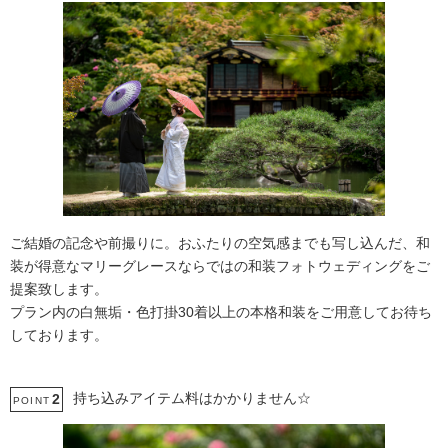
ご結婚の記念や前撮りに。おふたりの空気感までも写し込んだ、和
装が得意なマリーグレースならではの和装フォトウェディングをご
提案致します。
プラン内の白無垢・色打掛30着以上の本格和装をご用意してお待ち
しております。
持ち込みアイテム料はかかりません☆
2
POINT