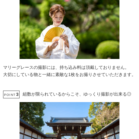
マリーグレースの撮影には、持ち込み料は頂戴しておりません。
大切にしている物と一緒に素敵な1枚をお撮りさせていただきます。
組数が限られているからこそ、ゆっくり撮影が出来る◎
3
POINT