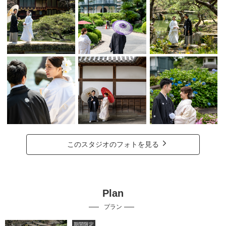
このスタジオのフォトを見る
Plan
プラン
期間限定