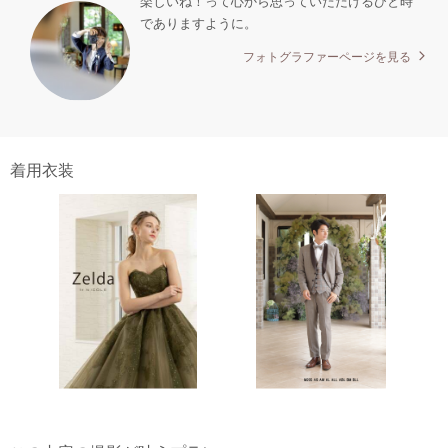
楽しいね！って心から思っていただけるひと時
でありますように。
フォトグラファーページを見る
着用衣装