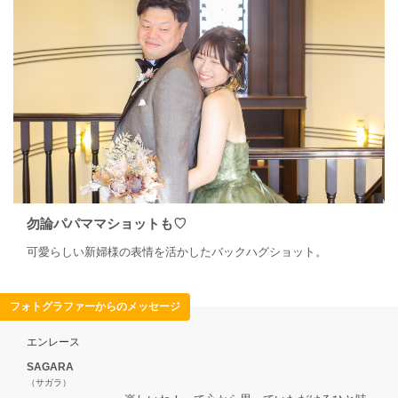
勿論パパママショットも♡
可愛らしい新婦様の表情を活かしたバックハグショット。
フォトグラファーからのメッセージ
エンレース
SAGARA
（サガラ）