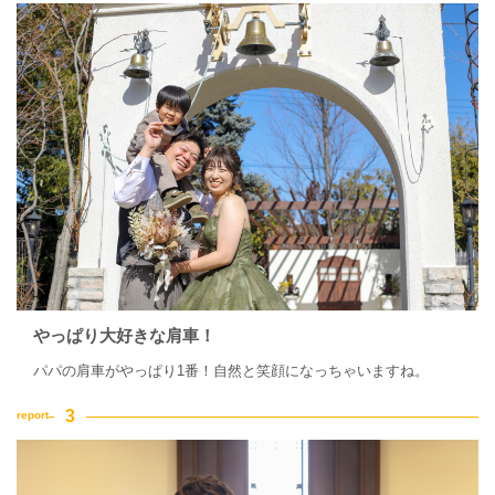
やっぱり大好きな肩車！
パパの肩車がやっぱり1番！自然と笑顔になっちゃいますね。