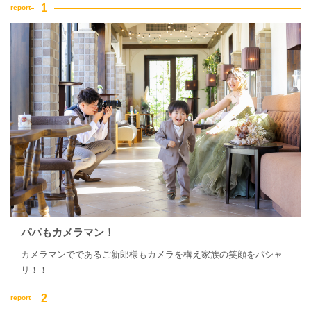
パパもカメラマン！
カメラマンでであるご新郎様もカメラを構え家族の笑顔をパシャ
リ！！