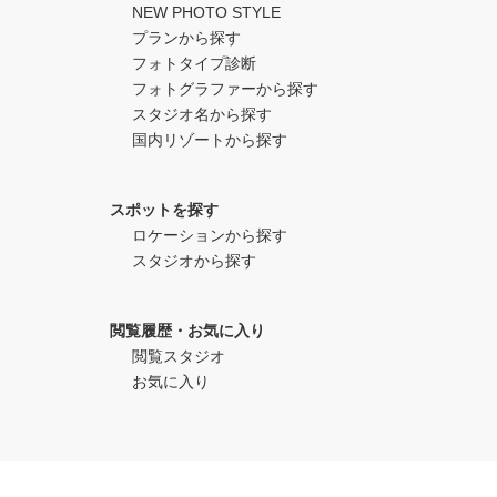
NEW PHOTO STYLE
プランから探す
フォトタイプ診断
フォトグラファーから探す
スタジオ名から探す
国内リゾートから探す
スポットを探す
ロケーションから探す
スタジオから探す
閲覧履歴・お気に入り
閲覧スタジオ
お気に入り