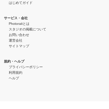
はじめてガイド
サービス・会社
Photoraitとは
スタジオの掲載について
お問い合わせ
運営会社
サイトマップ
規約・ヘルプ
プライバシーポリシー
利用規約
ヘルプ