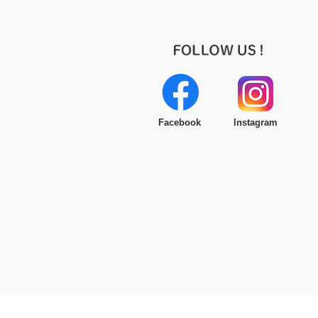
Facebook
Instagram