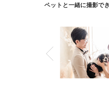
ペットと一緒に撮影で