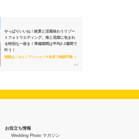
やっぱりいいね！絶景と涼風味わうリゾー
トフォトウエディング。海と花畑に包まれ
る特別な一枚を！準備期間は平均2-3週間で
叶う！
相談はこちら！アンシャンテ全店で相談可能
お役立ち情報
Wedding Photo マガジン