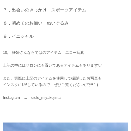
７，出会いのきっかけ スポーツアイテム
８，初めてのお揃い ぬいぐるみ
９，イニシャル
10, 妊婦さんならではのアイテム エコー写真
上記の中にはサロンにも置いてあるアイテムもあります♡
また、実際に上記のアイテムを使用して撮影したお写真も
インスタにUPしているので、ぜひご覧ください( *´艸｀)
Instagram → cielo_miyakojima