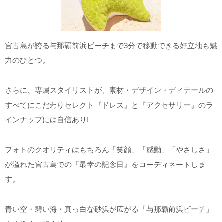
宮古島が誇る与那覇前浜ビーチまで3分で移動できる好立地も魅
力のひとつ。
さらに、専属スタイリストが、素材・デザイン・ディテールの
すべてにこだわりセレクト『ドレス』と『アクセサリー』のラ
インナップには自信あり
!
フォトのクオリティはもちろん「笑顔」「感動」「やさしさ」
が溢れた宮古島での『最幸の記念日』をコーディネートしま
す。
青い空・碧い海・真っ白な砂浜が広がる「与那覇前浜ビーチ」