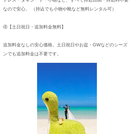
なので安心。 （持込でも小物や靴など無料レンタル可）
④【土日祝日・追加料金無料】
追加料金なしの安心価格。土日祝日やお盆・GWなどのシーズ
ンでも追加料金は不要です。