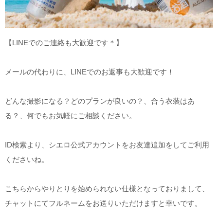
【LINEでのご連絡も大歓迎です＊】
メールの代わりに、LINEでのお返事も大歓迎です！
どんな撮影になる？どのプランが良いの？、合う衣装はあ
る？、何でもお気軽にご相談ください。
ID
検索より、シエロ公式アカウントをお友達追加をしてご利用
くださいね。
こちらからやりとりを始められない仕様となっておりまして、
チャットにてフルネームをお送りいただけますと幸いです。