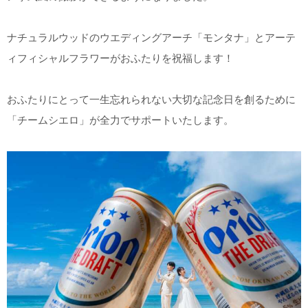
ナチュラルウッドのウエディングアーチ「モンタナ」とアーテ
ィフィシャルフラワーがおふたりを祝福します！
おふたりにとって一生忘れられない大切な記念日を創るために
「チームシエロ」が全力でサポートいたします。