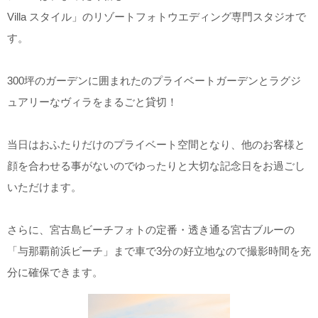
Villa スタイル」のリゾートフォトウエディング専門スタジオで
す。
300
坪のガーデンに囲まれたのプライベートガーデンとラグジ
ュアリーなヴィラをまるごと貸切！
当日はおふたりだけのプライベート空間となり、他のお客様と
顔を合わせる事がないのでゆったりと大切な記念日をお過ごし
いただけます。
さらに、宮古島ビーチフォトの定番・透き通る宮古ブルーの
「与那覇前浜ビーチ」まで車で3分の好立地なので撮影時間を充
分に確保できます。