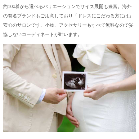
約100着から選べるバリエーションでサイズ展開も豊富。海外
の有名ブランドもご用意しており「ドレスにこだわる方には」
安心のサロンです。小物、アクセサリーもすべて無料なので妥
協しないコーディネートが叶います。