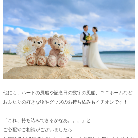
他にも、ハートの風船や記念日の数字の風船、ユニホームなど
おふたりの好きな物やグッズのお持ち込みもイチオシです！
「これ、持ち込みできるかなあ。。。」と
ご心配やご相談がございましたら