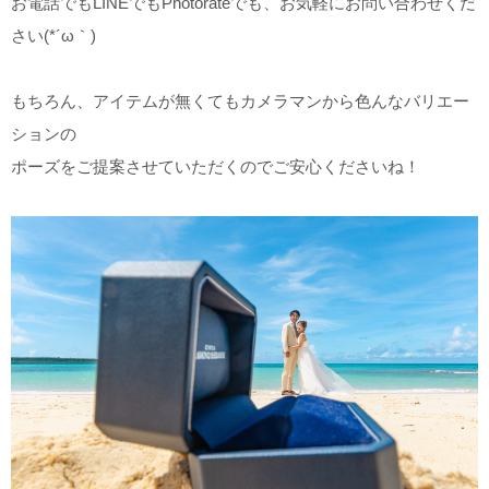
お電話でもLINEでもPhotorateでも、お気軽にお問い合わせくだ
さい(*´ω｀)
もちろん、アイテムが無くてもカメラマンから色んなバリエー
ションの
ポーズをご提案させていただくのでご安心くださいね！