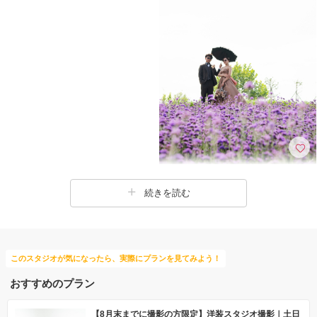
続きを読む
このスタジオが気になったら、実際にプランを見てみよう！
おすすめのプラン
【8月末までに撮影の方限定】洋装スタジオ撮影｜土日