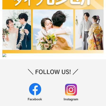
Facebook
Instagram