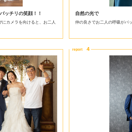
バッチリの笑顔！！
自然の光で
びにカメラを向けると、お二人
仲の良さでお二人の呼吸がバ