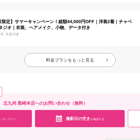
9月限定】サマーキャンペーン！総額44,000円OFF｜洋装2着｜チャペ
タジオ｜衣装、ヘアメイク、小物、データ付き
スタジオ
料金プランをもっと見る
 北九州 黒崎本店へのお問い合わせ（無料）
撮影日の空き
・オンライン
を確認する