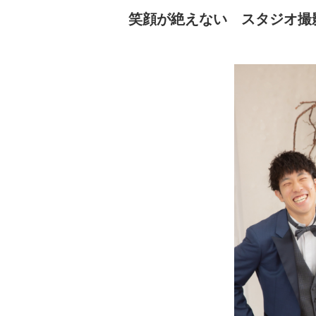
笑顔が絶えない スタジオ撮