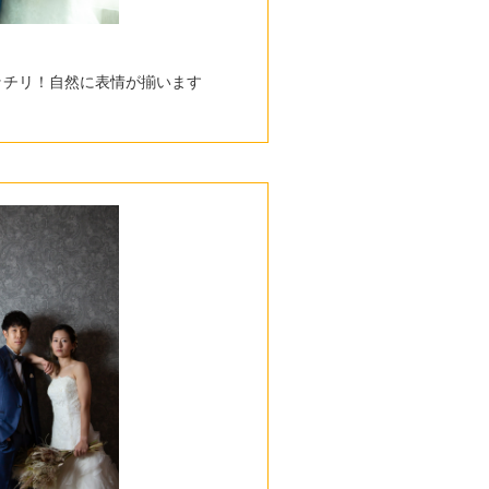
ッチリ！自然に表情が揃います