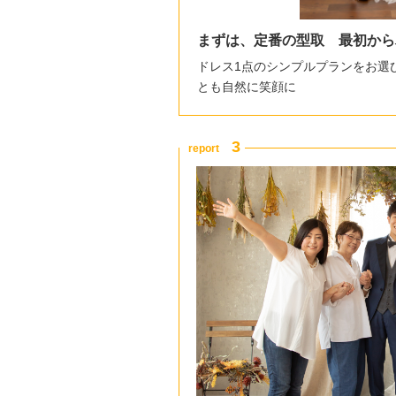
まずは、定番の型取 最初から
ドレス1点のシンプルプランをお選
とも自然に笑顔に