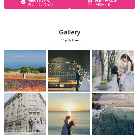
相談予約する
撮影日の空き
来店・オンライン
を確認する
Gallery
ギャラリー