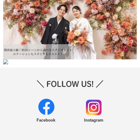
Facebook
Instagram