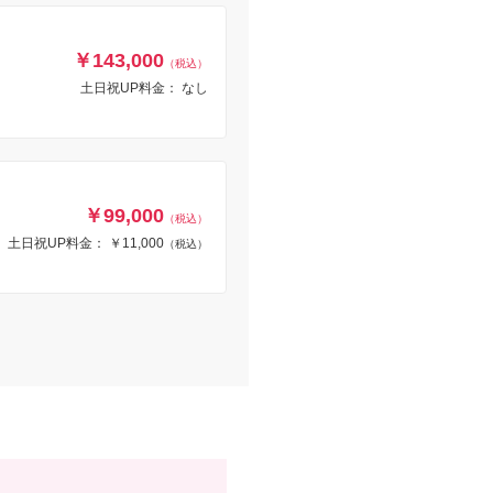
￥143,000
（税込）
土日祝UP料金： なし
￥99,000
（税込）
土日祝UP料金： ￥11,000
（税込）