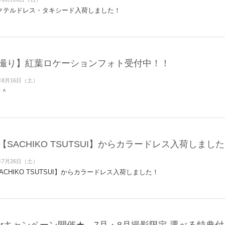
クテルドレス・タキシード入荷しました！
撮り】紅葉ロケーションフォト受付中！！
年8月16日（土）
＾＾
SACHIKO TSUTSUI】からカラードレス入荷しまし
年7月26日（土）
ACHIKO TSUTSUI】からカラードレス入荷しました！