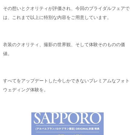
その想いとクオリティが評価され、今回のブライダルフェアで
は、これまで以上に特別な内容をご用意しています。
衣装のクオリティ、撮影の世界観、そして体験そのものの価
値。
すべてをアップデートした今しかできないプレミアムなフォト
ウェディング体験を。