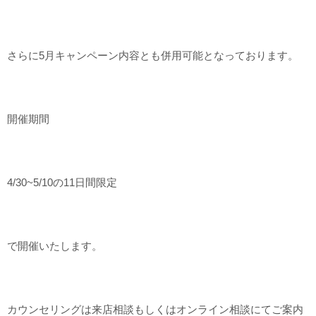
さらに5月キャンペーン内容とも併用可能となっております。
開催期間
4/30~5/10の11日間限定
で開催いたします。
カウンセリングは来店相談もしくはオンライン相談にてご案内