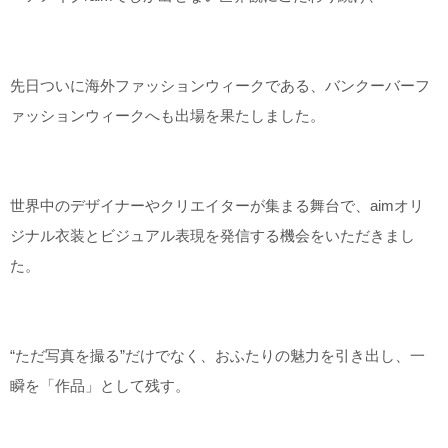
先日ついに海外ファッションウィークである、バンクーバーフ
ァッションウィークへも出場を果たしました。
世界中のデザイナーやクリエイターが集まる舞台で、aimオリ
ジナル衣装とビジュアル表現を発信する機会をいただきまし
た。
“ただ写真を撮る”だけでなく、おふたりの魅力を引き出し、一
瞬を「作品」として残す。