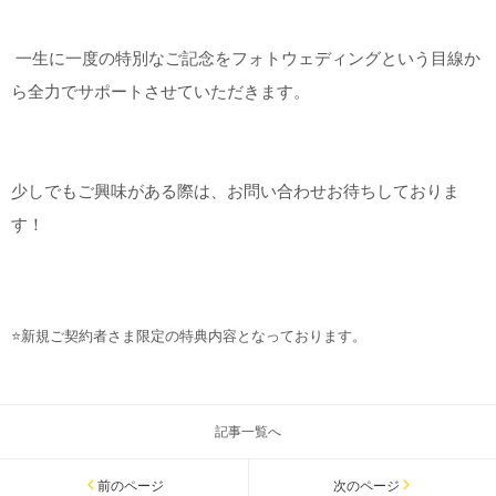
一生に一度の特別なご記念をフォトウェディングという目線か
ら全力でサポートさせていただきます。
少しでもご興味がある際は、お問い合わせお待ちしておりま
す！
⭐新規ご契約者さま限定の特典内容となっております。
記事一覧へ
前のページ
次のページ