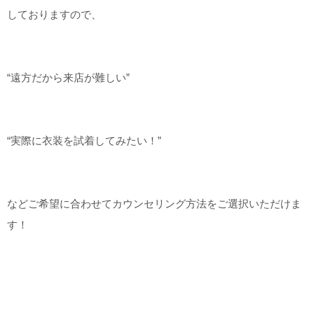
しておりますので、
“遠方だから来店が難しい”
“実際に衣装を試着してみたい！”
などご希望に合わせてカウンセリング方法をご選択いただけま
す！