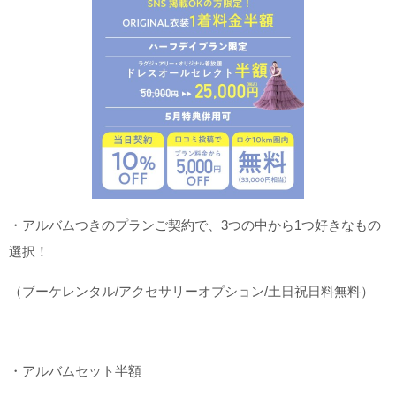
・アルバムつきのプランご契約で、3つの中から1つ好きなもの
選択！
（ブーケレンタル/アクセサリーオプション/土日祝日料無料）
・アルバムセット半額