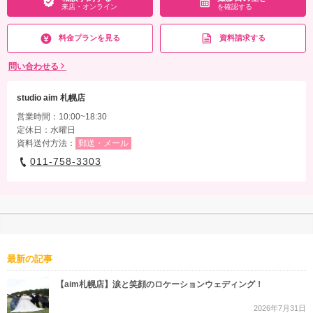
来店・オンライン
を確認する
料金プランを見る
資料請求する
問い合わせる
studio aim 札幌店
営業時間：10:00~18:30
定休日：水曜日
資料送付方法：
郵送・メール
011-758-3303
最新の記事
【aim札幌店】涙と笑顔のロケーションウェディング！
2026年7月31日