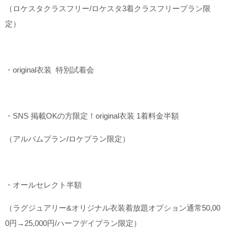
（ロケスタクラスフリー/ロケスタ3着クラスフリープラン限
定）
・original衣装 特別試着会
・SNS 掲載OKの方限定！original衣装 1着料金半額
（アルバムプラン/ロケプラン限定）
・オールセレクト半額
（ラグジュアリー&オリジナル衣装着放題オプション通常50,00
0円→25,000円/ハーフデイプラン限定）