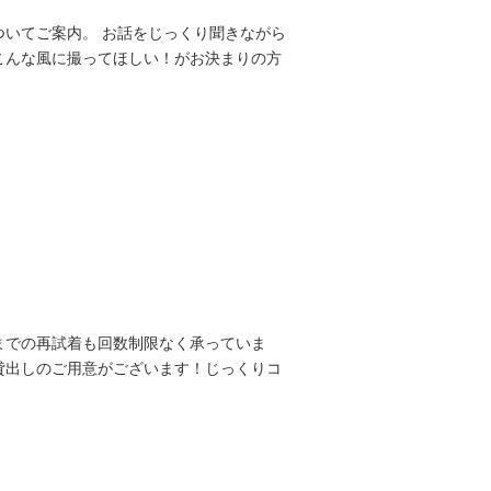
いてご案内。 お話をじっくり聞きながら
こんな風に撮ってほしい！がお決まりの方
までの再試着も回数制限なく承っていま
貸出しのご用意がございます！じっくりコ