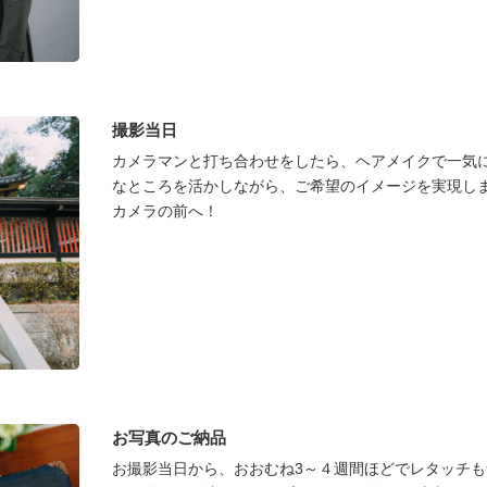
撮影当日
カメラマンと打ち合わせをしたら、ヘアメイクで一気
なところを活かしながら、ご希望のイメージを実現し
カメラの前へ！
お写真のご納品
お撮影当日から、おおむね3～４週間ほどでレタッチ