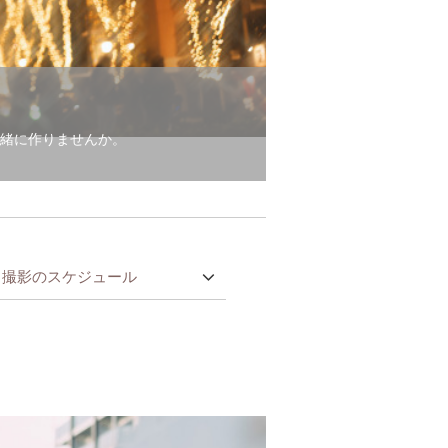
緒に作りませんか。
撮影のスケジュール