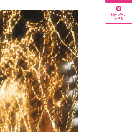
料金プラン
を見る