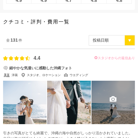
4.9
4.9
4.7
4.8
4.8
こだわりポイント
クチコミ・評判・費用一覧
131
全
件
4.4
スタジオからの返信あり
海での撮影
豊富なドレス
細やかな気遣いに感動した沖縄フォト
洋装
スタジオ、ロケーション
ウエディング
4
チャペルでの撮影
赤ちゃん対応施設
挙式フォト
フォト＋会食
マタニティフォト
3万円以下のプラン
動画の作成
家族・友人と撮影
引きの写真がとても綺麗で、沖縄の海や自然がしっかり活かされていました。
ドローン撮影
LGBTフレンドリー