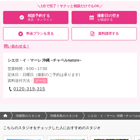
＼1分で完了！サクッと相談だけでもOK／
相談予約する
撮影日の空き
来店・オンライン
を確認する
料金プランを見る
資料請求する
問い合わせる
シエロ・イ・マーレ 沖縄 ~チャペルnature~
営業時間：9:00～17:00
定休日：日曜日（撮影のご予約は承ります)
資料送付方法：
メール
0120-319-315
フォトウエディング/結婚写真のPhotorait ホーム
沖縄県のスタジオ
沖縄本島のスタジオ
シエロ・イ・マーレ 沖縄 ~チャペルnat
こちらのスタジオをチェックした人におすすめのスタジオ