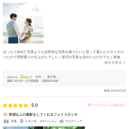
ばっちり決めた写真よりも自然体な写真を撮りたいと思って選んだスタジオだ
ったので理想通りの仕上がりでした！挙式の写真も自分たちだけでなく家族の
様子も伝わるような写真を入れていただき、嬉しかったです。明るく楽しそう
続きを見る
な写真だけでなくロマンチックな写真も撮っていただいたので、いろんな雰囲
気の写真を納品いただきました。
女性
東京都
ゆゆさん
認証済
撮影
2025/9
土日祝撮影
（撮影時
30
歳）
投稿
2025/10/20
5.0
スタジオからの返信あり
希望以上の撮影をしてくれるフォトスタジオ
洋装
スタジオ、ロケーション
ウエディング