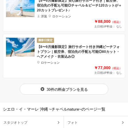
【8〜9月撮影限定】安心旅行サポート付き｜航空券、
宿泊先の手配も可能◎チャペル＆ビーチ120カットが＋
20カットプレゼント♪
洋装
ロケーション
￥88,000
（税込）
土日祝UP料金： なし
撮影日限定
【8〜9月撮影限定】旅行サポート付き沖縄ビーチフォ
トプラン｜航空券、宿泊先の手配も可能◎80カット・
ヘアメイク・衣装込み◎
ロケーション
￥77,000
（税込）
土日祝UP料金： なし
30件の料金プランを見る
シエロ・イ・マーレ 沖縄 ~チャペルnature~のページ一覧
スタジオトップ
フォト