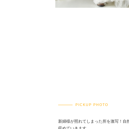
PICKUP PHOTO
新婦様が照れてしまった所を激写！自
収めていきます。