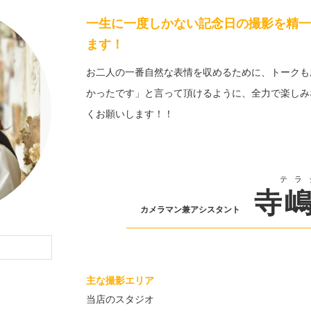
一生に一度しかない記念日の撮影を精一
ます！
お二人の一番自然な表情を収めるために、トークも磨き
かったです」と言って頂けるように、全力で楽しみ
くお願いします！！
テラ
寺
カメラマン兼アシスタント
主な撮影エリア
当店のスタジオ