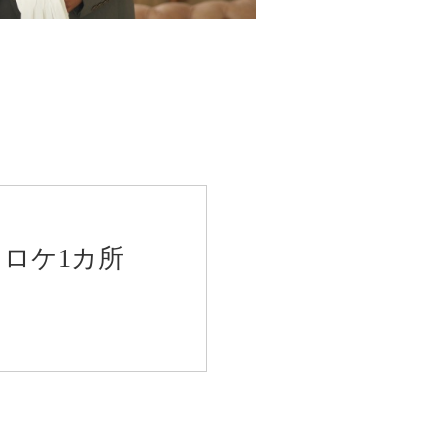
・ロケ1カ所