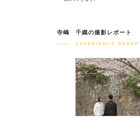
寺嶋 千織の撮影レポート
EXPERIENCE REPOR