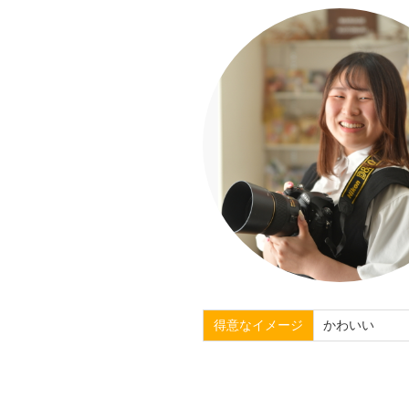
得意なイメージ
かわいい