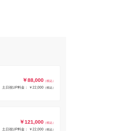
￥88,000
（税込）
土日祝UP料金： ￥22,000
（税込）
￥121,000
（税込）
土日祝UP料金： ￥22,000
（税込）