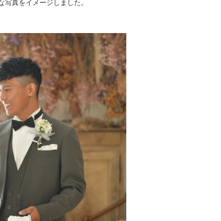
な写真をイメージしました。