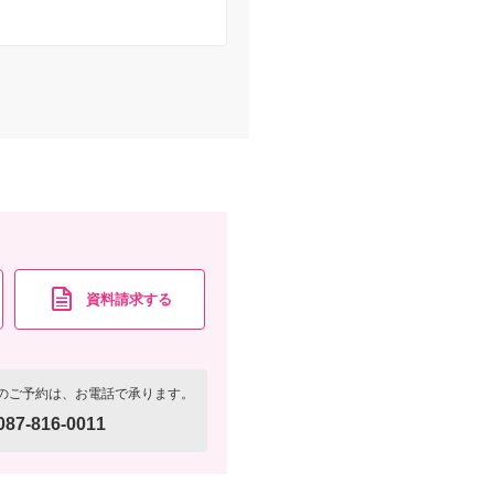
資料請求する
のご予約は、お電話で承ります。
087-816-0011