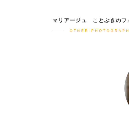
マリアージュ ことぶきのフ
OTHER PHOTOGRAP