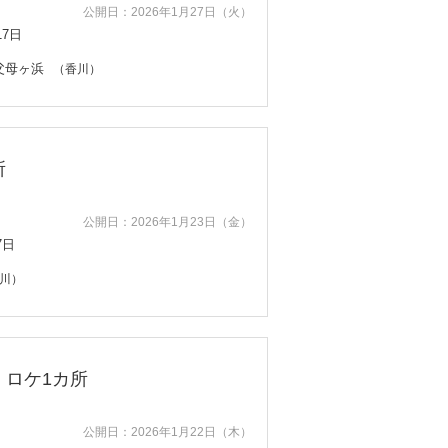
公開日：2026年1月27日（火）
17日
父母ヶ浜
（香川）
所
公開日：2026年1月23日（金）
7日
川）
・ロケ1カ所
公開日：2026年1月22日（木）