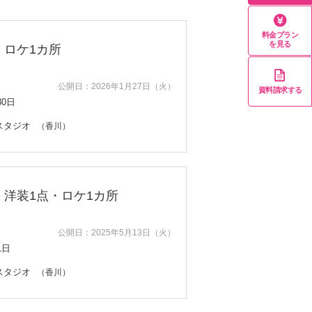
料金プラン
を見る
・ロケ1カ所
公開日：2026年1月27日（火）
資料請求する
30日
スタジオ
（香川）
・洋装1点・ロケ1カ所
公開日：2025年5月13日（火）
1日
スタジオ
（香川）