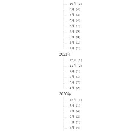
10月（3）
8月（4）
7月（4）
6月（4）
5月（7）
4月（5）
3月（3）
2月（1）
1月（1）
2021年
12月（1）
11月（2）
9月（1）
8月（1）
5月（2）
4月（2）
2020年
12月（1）
8月（1）
7月（4）
6月（2）
5月（1）
4月（4）