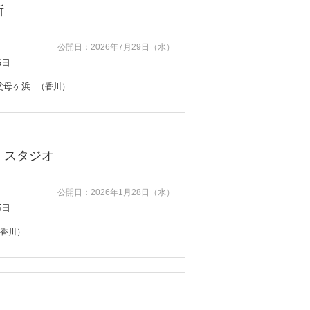
所
公開日：2026年7月29日（水）
6日
父母ヶ浜
（香川）
・スタジオ
公開日：2026年1月28日（水）
5日
香川）