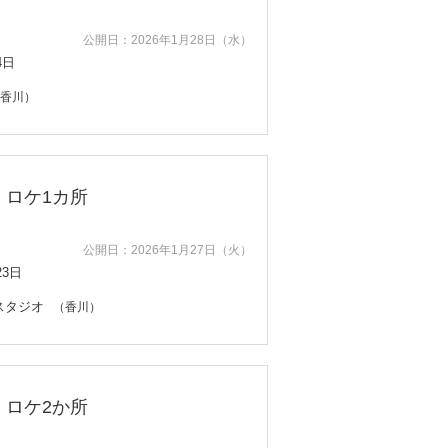
公開日：2026年1月28日（水）
4日
香川）
・ロケ1カ所
公開日：2026年1月27日（火）
23日
スタジオ
（香川）
・ロケ2か所