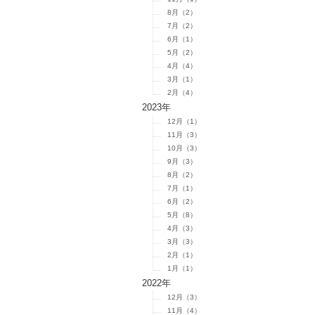
8月（2）
7月（2）
6月（1）
5月（2）
4月（4）
3月（1）
2月（4）
2023年
12月（1）
11月（3）
10月（3）
9月（3）
8月（2）
7月（1）
6月（2）
5月（8）
4月（3）
3月（3）
2月（1）
1月（1）
2022年
12月（3）
11月（4）