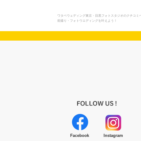
ワタベウェディング東京・目黒フォトスタジオのクチコミペー
前撮り・フォトウエディングを叶えよう！
Facebook
Instagram