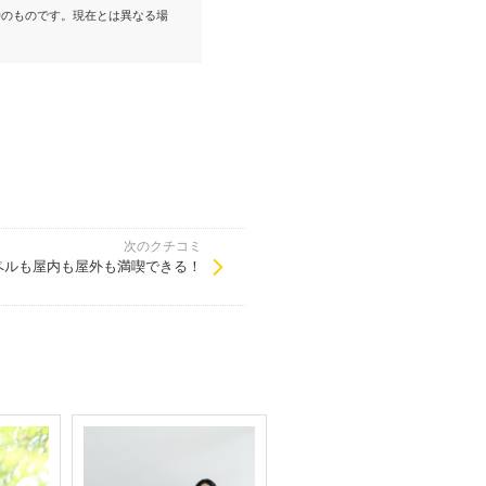
時のものです。現在とは異なる場
次のクチコミ
ペルも屋内も屋外も満喫できる！