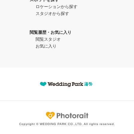
ロケーションから探す
スタジオから探す
閲覧履歴・お気に入り
閲覧スタジオ
お気に入り
Photorait
Copyright © WEDDING PARK CO.,LTD. All rights reserved.