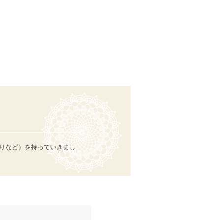
守りなど）を持っていきまし
。