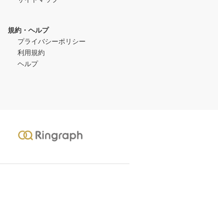
規約・ヘルプ
プライバシーポリシー
利用規約
ヘルプ