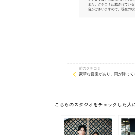
また、クチコミ記載されている
合がございますので、現在の状
前のクチコミ
豪華な庭園があり、雨が降って
こちらのスタジオをチェックした人