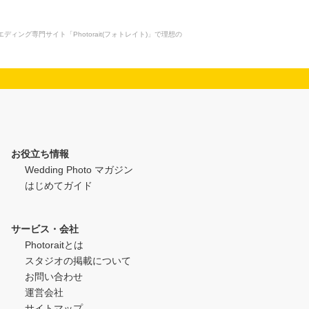
グ専門サイト「Photorait(フォトレイト)」で理想の
お役立ち情報
Wedding Photo マガジン
はじめてガイド
サービス・会社
Photoraitとは
スタジオの掲載について
お問い合わせ
運営会社
サイトマップ