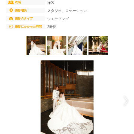
衣装
洋装
撮影場所
スタジオ、ロケーション
撮影のタイプ
ウエディング
撮影にかかった時間
3時間