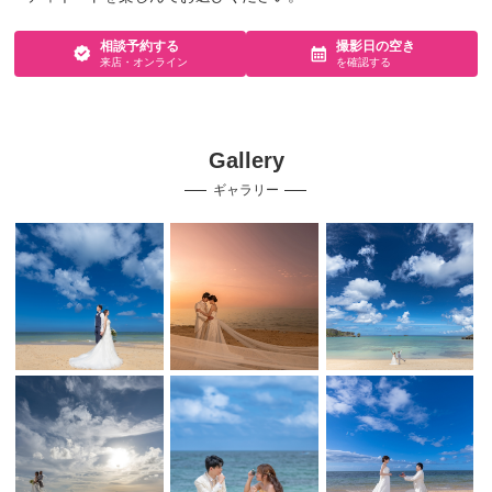
相談予約する
撮影日の空き
来店・オンライン
を確認する
Gallery
ギャラリー