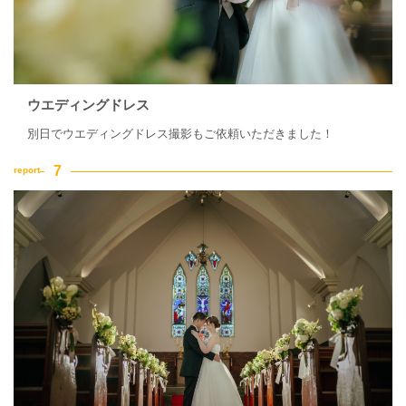
ウエディングドレス
別日でウエディングドレス撮影もご依頼いただきました！