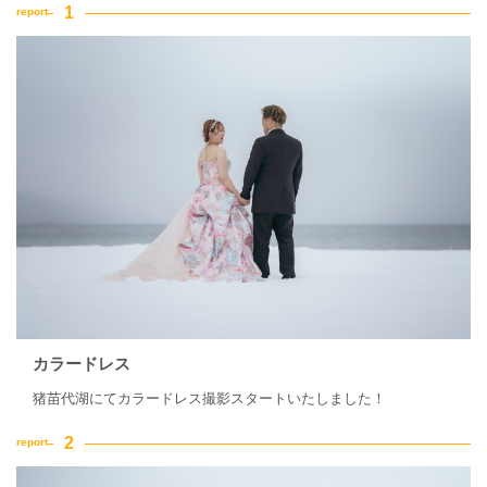
カラードレス
猪苗代湖にてカラードレス撮影スタートいたしました！