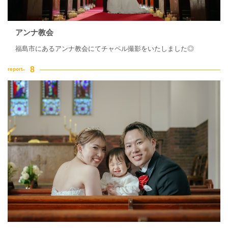
アンナ教会
福島市にあるアンナ教会にてチャペル撮影をいたしました◎