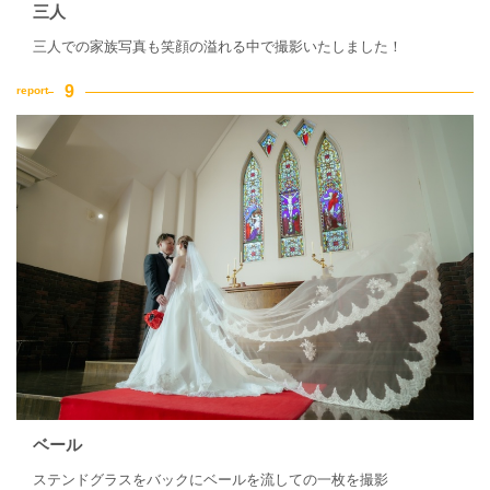
三人
三人での家族写真も笑顔の溢れる中で撮影いたしました！
ベール
ステンドグラスをバックにベールを流しての一枚を撮影