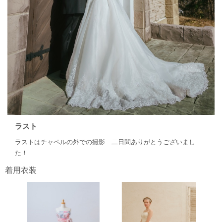
ラスト
ラストはチャペルの外での撮影 二日間ありがとうございまし
た！
着用衣装