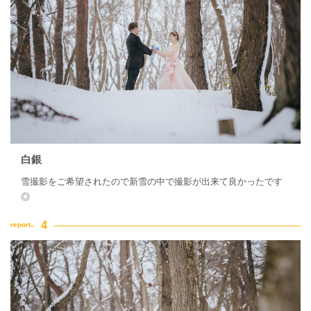
白銀
雪撮影をご希望されたので新雪の中で撮影が出来て良かったです
◎