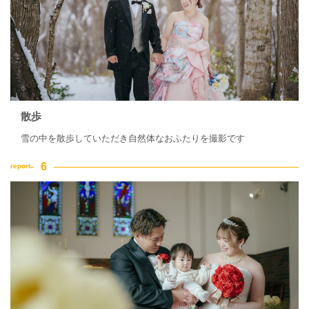
散歩
雪の中を散歩していただき自然体なおふたりを撮影です