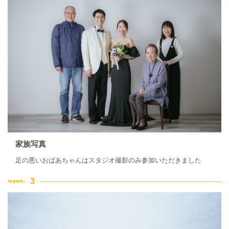
家族写真
足の悪いおばあちゃんはスタジオ撮影のみ参加いただきました