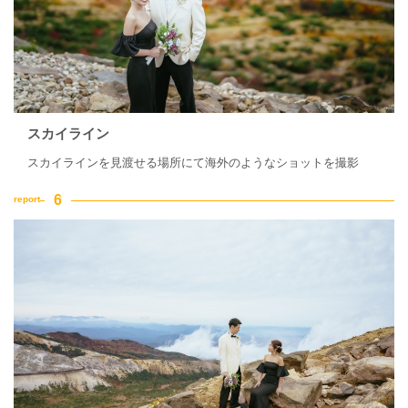
スカイライン
スカイラインを見渡せる場所にて海外のようなショットを撮影