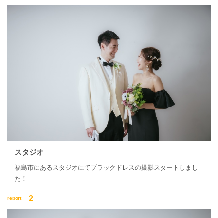
スタジオ
福島市にあるスタジオにてブラックドレスの撮影スタートしまし
た！