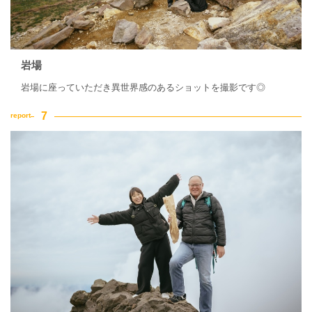
岩場
岩場に座っていただき異世界感のあるショットを撮影です◎