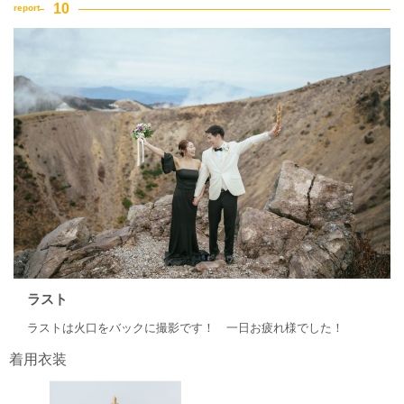
ラスト
ラストは火口をバックに撮影です！ 一日お疲れ様でした！
着用衣装