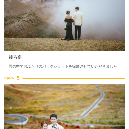
後ろ姿
雲の中でおふたりのバックショットを撮影させていただきました