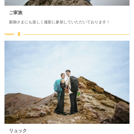
ご家族
親御さまにも楽しく撮影に参加していただいております！
リュック