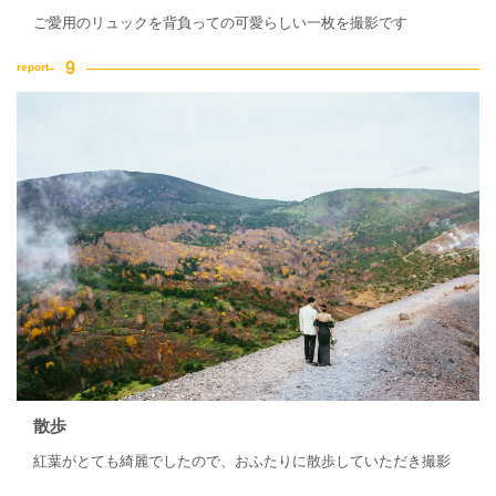
ご愛用のリュックを背負っての可愛らしい一枚を撮影です
散歩
紅葉がとても綺麗でしたので、おふたりに散歩していただき撮影