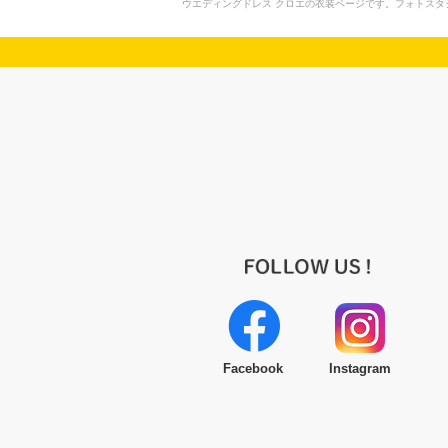
ウエディングドレス クロエの衣装ページです。フォトス
Facebook
Instagram