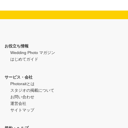
お役立ち情報
Wedding Photo マガジン
はじめてガイド
サービス・会社
Photoraitとは
スタジオの掲載について
お問い合わせ
運営会社
サイトマップ