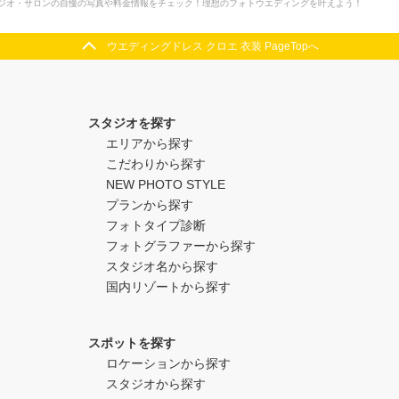
タジオ・サロンの自慢の写真や料金情報をチェック！理想のフォトウエディングを叶えよう！
ウエディングドレス クロエ 衣装 PageTopへ
スタジオを探す
エリアから探す
こだわりから探す
NEW PHOTO STYLE
プランから探す
フォトタイプ診断
フォトグラファーから探す
スタジオ名から探す
国内リゾートから探す
スポットを探す
ロケーションから探す
スタジオから探す