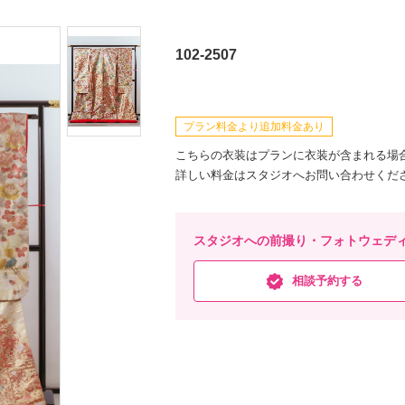
102-2507
プラン料金より追加料金あり
こちらの衣装はプランに衣装が含まれる場
詳しい料金はスタジオへお問い合わせくだ
スタジオへの前撮り・フォトウェデ
相談予約する