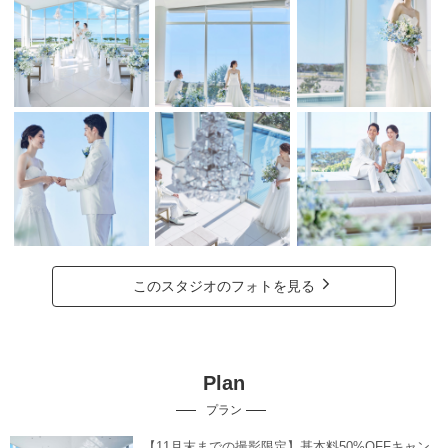
このスタジオのフォトを見る
Plan
プラン
【11月末までの撮影限定】基本料50%OFFキャン