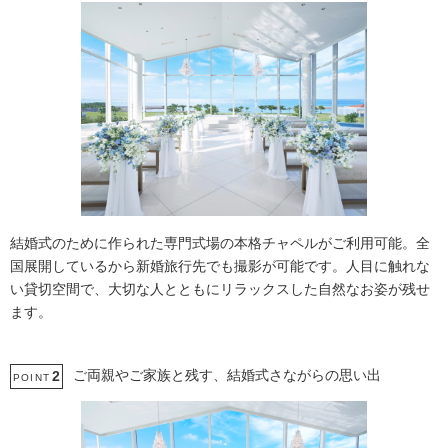
結婚式のために作られた専門式場の本格チャペルがご利用可能。全
国展開しているから新婚旅行先でも撮影が可能です。人目に触れな
い貸切空間で、大切な人とともにリラックスした自然なお姿が残せ
ます。
ご両親やご家族と残す、結婚式さながらの思い出
2
POINT