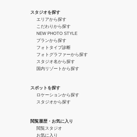
スタジオを探す
エリアから探す
こだわりから探す
NEW PHOTO STYLE
プランから探す
フォトタイプ診断
フォトグラファーから探す
スタジオ名から探す
国内リゾートから探す
スポットを探す
ロケーションから探す
スタジオから探す
閲覧履歴・お気に入り
閲覧スタジオ
お気に入り