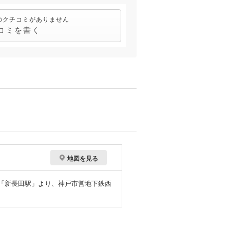
のクチコミがありません
コミを書く
地図を見る
線「新長田駅」より、神戸市営地下鉄西