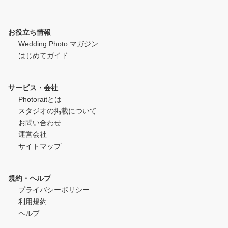
お役立ち情報
Wedding Photo マガジン
はじめてガイド
サービス・会社
Photoraitとは
スタジオの掲載について
お問い合わせ
運営会社
サイトマップ
規約・ヘルプ
プライバシーポリシー
利用規約
ヘルプ