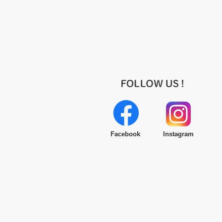
Facebook
Instagram