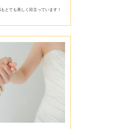
感もとても美しく目立っています！