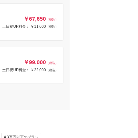
￥67,650
（税込）
土日祝UP料金： ￥11,000
（税込）
￥99,000
（税込）
土日祝UP料金： ￥22,000
（税込）
3万円以下のプラン