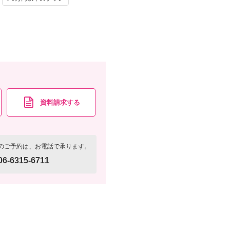
資料請求する
のご予約は、お電話で承ります。
06-6315-6711