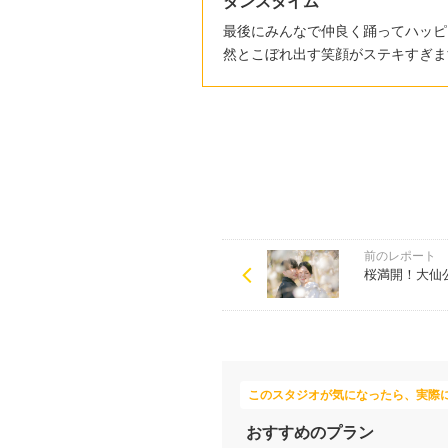
ダンスタイム
最後にみんなで仲良く踊ってハッピ
然とこぼれ出す笑顔がステキすぎま
前のレポート
桜満開！大仙
このスタジオが気になったら、実際
おすすめのプラン