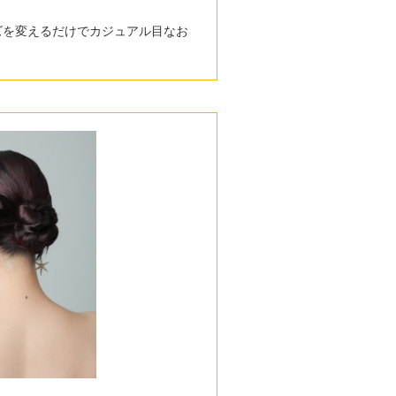
ズを変えるだけでカジュアル目なお