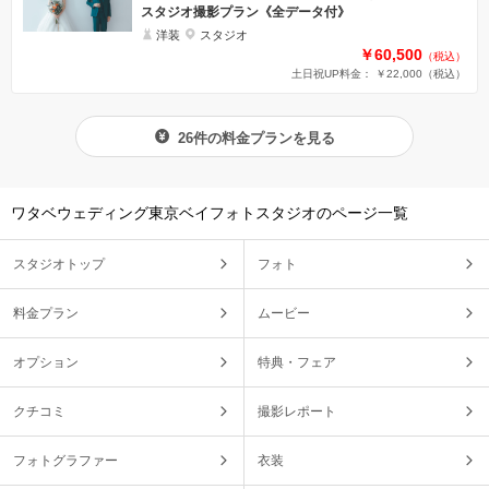
スタジオ撮影プラン《全データ付》
洋装
スタジオ
￥60,500
（税込）
土日祝UP料金： ￥22,000
（税込）
26件の料金プランを見る
ワタベウェディング東京ベイフォトスタジオのページ一覧
スタジオトップ
フォト
料金プラン
ムービー
オプション
特典・フェア
クチコミ
撮影レポート
フォトグラファー
衣装