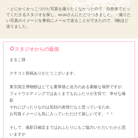
・とにかくかっこつけた写真を撮りたくなかったので、自然体でとっ
てくださるスタジオを探し、ecooさんにたどりつきました。・撮りた
い写真のイメージを事前にメールで送ることができたので、3枚ほど
送りました。
スタジオからの返信
まるこ様
クチコミ投稿ありがとうございます。
東京国立博物館はとても重厚感と迫力のある素敵な場所ですが、
フォトウエディングではあくまでもおふたりが主役で、幸せな撮
影
それにぴったりなのは笑顔の表情だなと思っているため、
お写真イメージも気に入っていただけて嬉しいです。＾＾
そして、撮影日確定まではおふたりにもご協力いただいたかと思
いますが