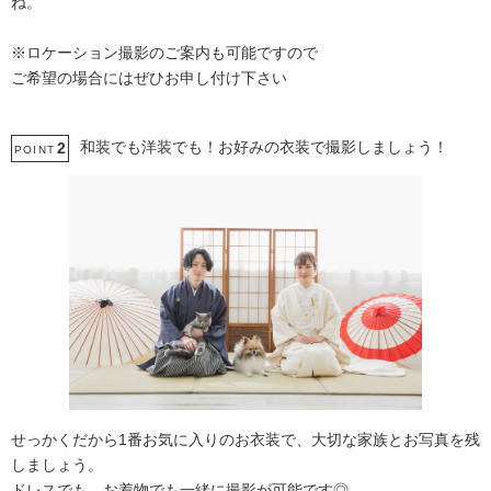
ね。
※ロケーション撮影のご案内も可能ですので
ご希望の場合にはぜひお申し付け下さい
和装でも洋装でも！お好みの衣装で撮影しましょう！
2
POINT
せっかくだから1番お気に入りのお衣装で、大切な家族とお写真を残
しましょう。
ドレスでも、お着物でも一緒に撮影が可能です◎