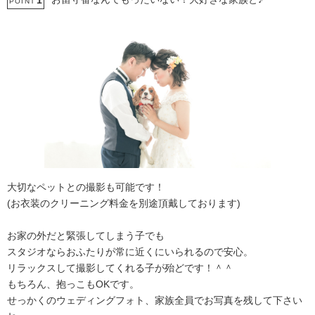
1
POINT
大切なペットとの撮影も可能です！
(お衣装のクリーニング料金を別途頂戴しております)
お家の外だと緊張してしまう子でも
スタジオならおふたりが常に近くにいられるので安心。
リラックスして撮影してくれる子が殆どです！＾＾
もちろん、抱っこもOKです。
せっかくのウェディングフォト、家族全員でお写真を残して下さい