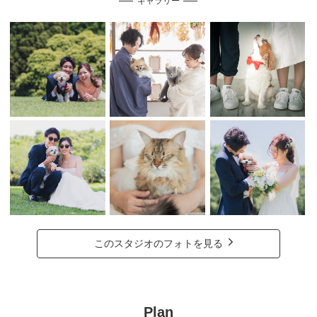
ギャラリー
このスタジオのフォトを見る
Plan