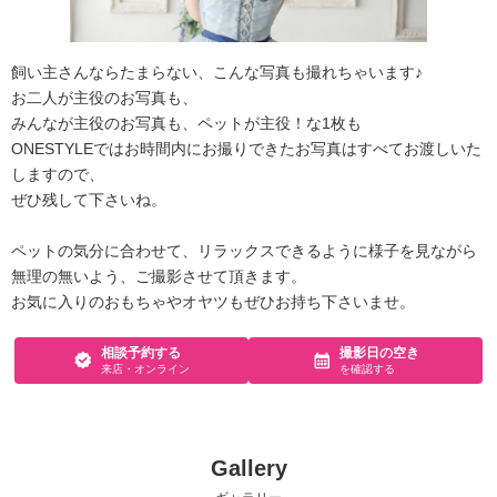
飼い主さんならたまらない、こんな写真も撮れちゃいます♪
お二人が主役のお写真も、
みんなが主役のお写真も、ペットが主役！な1枚も
ONESTYLEではお時間内にお撮りできたお写真はすべてお渡しいた
しますので、
ぜひ残して下さいね。
ペットの気分に合わせて、リラックスできるように様子を見ながら
無理の無いよう、ご撮影させて頂きます。
お気に入りのおもちゃやオヤツもぜひお持ち下さいませ。
相談予約する
撮影日の空き
来店・オンライン
を確認する
Gallery