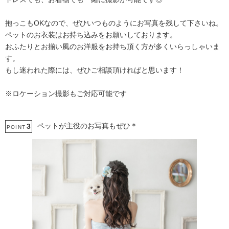
抱っこもOKなので、ぜひいつものようにお写真を残して下さいね。
ペットのお衣装はお持ち込みをお願いしております。
おふたりとお揃い風のお洋服をお持ち頂く方が多くいらっしゃいま
す。
もし迷われた際には、ぜひご相談頂ければと思います！
※ロケーション撮影もご対応可能です
ペットが主役のお写真もぜひ＊
3
POINT