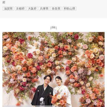
府
滋賀県
京都府
大阪府
兵庫県
奈良県
和歌山県
［PR］