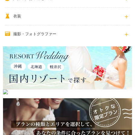
衣装
撮影・フォトグラファー