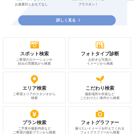
お披露目とおもてなし
プラスオン！
詳しく見る
スポット検索
フォトタイプ診断
ご希望のロケーションや
お好きな写真の
好みの雰囲気から検索
イメージから検索
エリア検索
こだわり検索
ご希望エリアのスタジオから
撮影場所や衣装など
検索
こだわりたい条件から検索
プラン検索
フォトグラファー
ご予算や撮影内容など
撮りたいイメージを叶えてくれる
ご希望の撮影プランから検索
フォトグラファーから検索