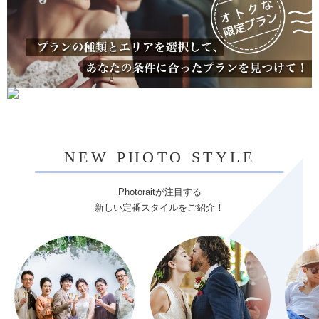
NEW PHOTO STYLE
Photoraitが注目する
新しい定番スタイルをご紹介！