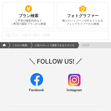
プラン検索
フォトグラファー
ご予算や撮影内容など
撮りたいイメージを叶えてくれる
ご希望の撮影プランから検索
フォトグラファーから検索
フォトウエディング/結婚写真のPhotorait ホーム
こだわり検索
人気スポットで撮影できるスタジオ
佐賀県
Facebook
Instagram