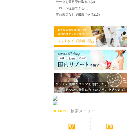
データを即日受け取れる(3)
ドローン撮影できる(3)
事前来店なしで撮影できる(13)
検索メニュー
SEARCH