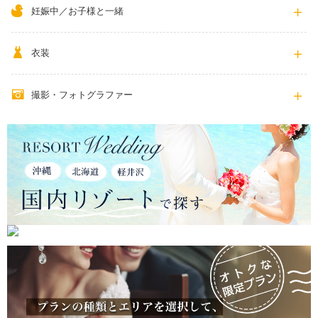
妊娠中／お子様と一緒
衣装
撮影・フォトグラファー