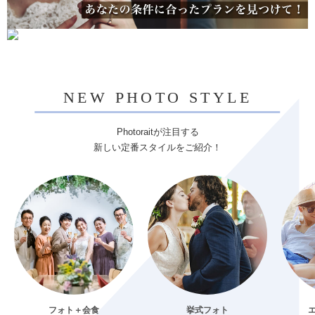
NEW PHOTO STYLE
Photoraitが注目する
新しい定番スタイルをご紹介！
フォト＋会食
挙式フォト