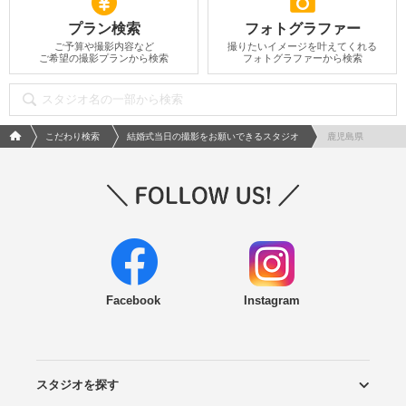
プラン検索
フォトグラファー
ご予算や撮影内容など
撮りたいイメージを叶えてくれる
ご希望の撮影プランから検索
フォトグラファーから検索
フォトウエディング/結婚写真のPhotorait ホーム
こだわり検索
結婚式当日の撮影をお願いできるスタジオ
鹿児島県
Facebook
Instagram
スタジオを探す