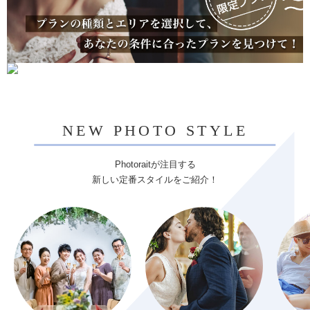
NEW PHOTO STYLE
Photoraitが注目する
新しい定番スタイルをご紹介！