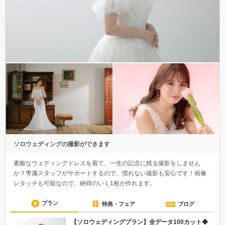
ソロウェディングの撮影ができます
素敵なウェディングドレスを着て、一生の記念に残る撮影をしません
か？専属スタッフがサポートするので、慣れない撮影も安心です！画像
レタッチも可能なので、納得のいく1枚が作れます。
プラン
特典・フェア
ブログ
【ソロウェディングプラン】全データ100カット◆