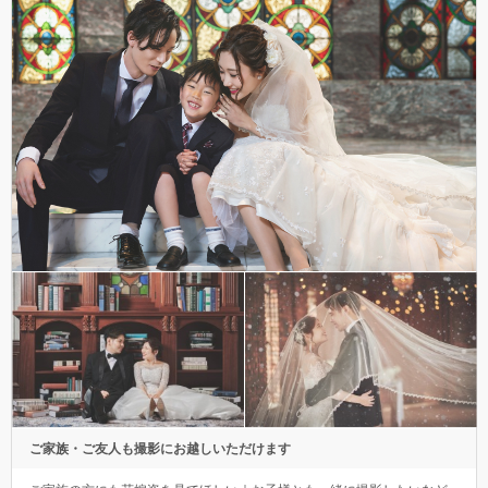
ご家族・ご友人も撮影にお越しいただけます