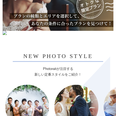
NEW PHOTO STYLE
Photoraitが注目する
新しい定番スタイルをご紹介！