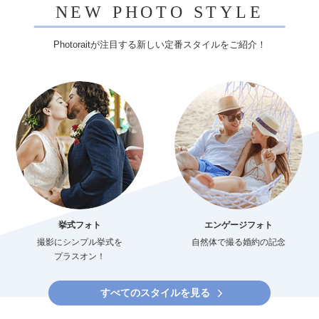
NEW PHOTO STYLE
Photoraitが注目する新しい定番スタイルをご紹介！
挙式フォト
エンゲージフォト
撮影にシンプル挙式を
自然体で撮る婚約の記念
プラスオン！
すべてのスタイルを見る