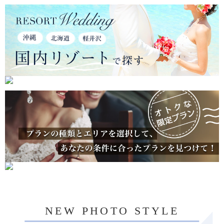
NEW PHOTO STYLE