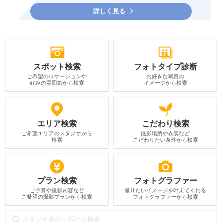
詳しく見る
スポット検索
フォトタイプ診断
ご希望のロケーションや
お好きな写真の
好みの雰囲気から検索
イメージから検索
エリア検索
こだわり検索
ご希望エリアのスタジオから
撮影場所や衣装など
検索
こだわりたい条件から検索
プラン検索
フォトグラファー
ご予算や撮影内容など
撮りたいイメージを叶えてくれる
ご希望の撮影プランから検索
フォトグラファーから検索