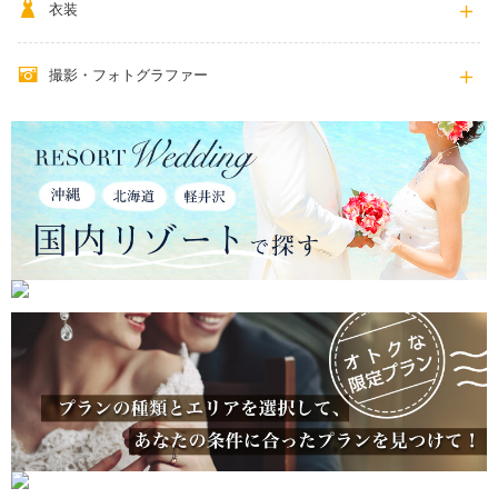
衣装
撮影・フォトグラファー