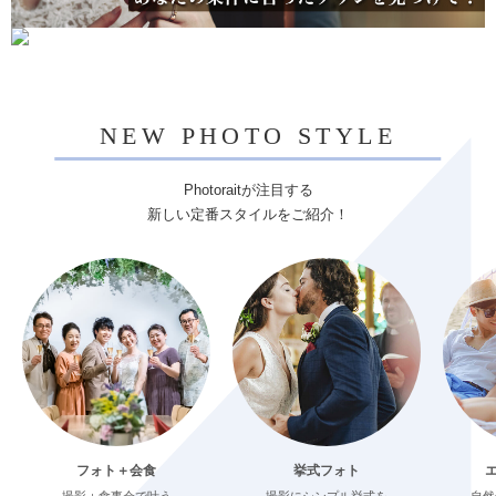
NEW PHOTO STYLE
Photoraitが注目する
新しい定番スタイルをご紹介！
フォト＋会食
挙式フォト