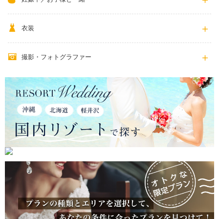
衣装
撮影・フォトグラファー