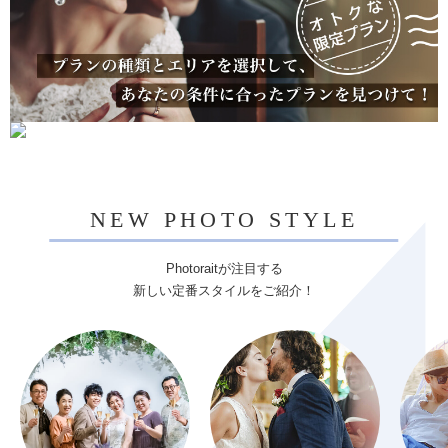
NEW PHOTO STYLE
Photoraitが注目する
新しい定番スタイルをご紹介！